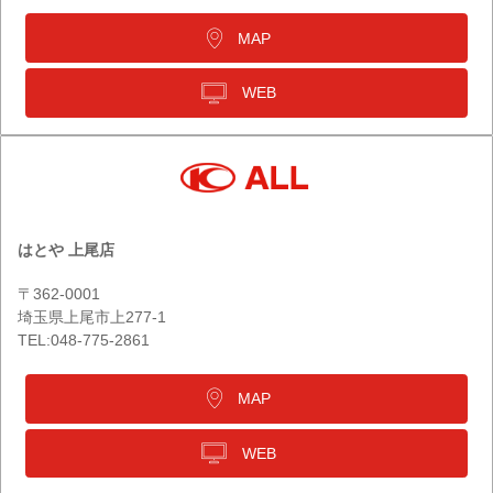
MAP
WEB
はとや 上尾店
〒362-0001
埼玉県上尾市上277-1
TEL:048-775-2861
MAP
WEB