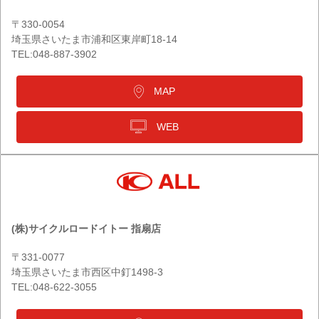
〒330-0054
埼玉県さいたま市浦和区東岸町18-14
TEL:048-887-3902
MAP
WEB
(株)サイクルロードイトー 指扇店
〒331-0077
埼玉県さいたま市西区中釘1498-3
TEL:048-622-3055