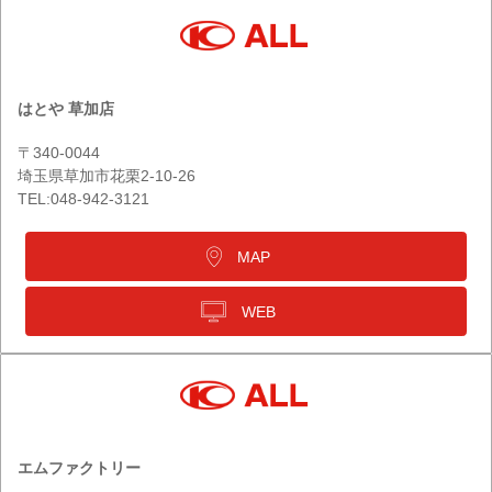
はとや 草加店
〒340-0044
埼玉県草加市花栗2-10-26
TEL:048-942-3121
MAP
WEB
エムファクトリー