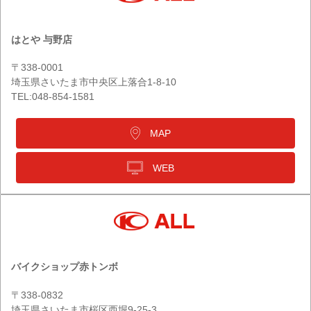
はとや 与野店
〒338-0001
埼玉県さいたま市中央区上落合1-8-10
TEL:048-854-1581
MAP
WEB
バイクショップ赤トンボ
〒338-0832
埼玉県さいたま市桜区西堀9-25-3