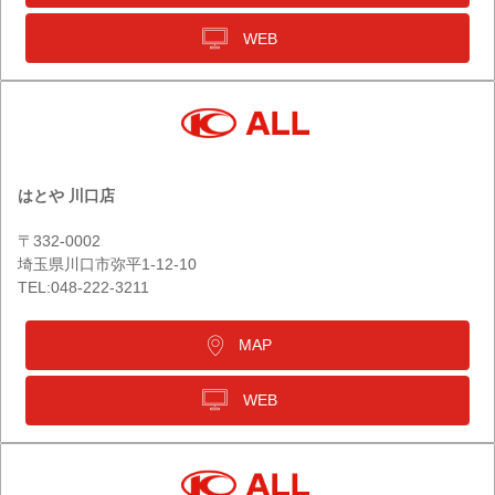
WEB
はとや 川口店
〒332-0002
埼玉県川口市弥平1-12-10
TEL:048-222-3211
MAP
WEB