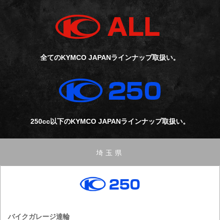
全てのKYMCO JAPANラインナップ取扱い。
250cc以下のKYMCO JAPANラインナップ取扱い。
埼玉県
バイクガレージ達輪