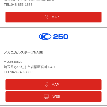
TEL:048-853-1888
MAP
メカニカルスポーツNABE
〒339-0065
埼玉県さいたま市岩槻区宮町1-4-7
TEL:048-749-3339
MAP
WEB