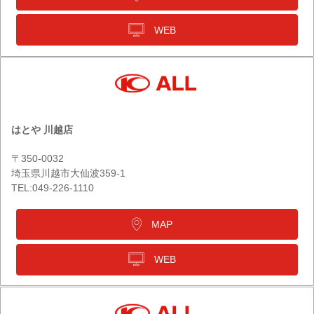
WEB
はとや 川越店
〒350-0032
埼玉県川越市大仙波359-1
TEL:049-226-1110
MAP
WEB