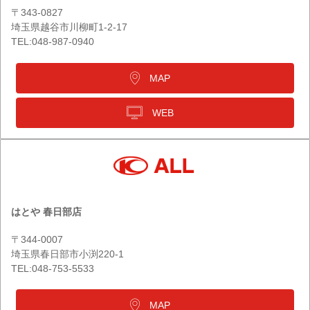
〒343-0827
埼玉県越谷市川柳町1-2-17
TEL:048-987-0940
MAP
WEB
はとや 春日部店
〒344-0007
埼玉県春日部市小渕220-1
TEL:048-753-5533
MAP