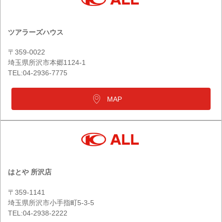
ツアラーズハウス
〒359-0022
埼玉県所沢市本郷1124-1
TEL:04-2936-7775
MAP
はとや 所沢店
〒359-1141
埼玉県所沢市小手指町5-3-5
TEL:04-2938-2222