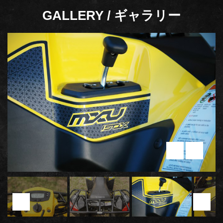
GALLERY / ギャラリー