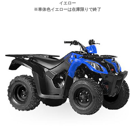
イエロー
※車体色イエローは在庫限りで終了