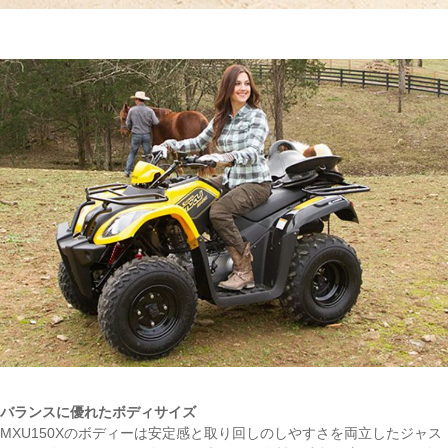
バランスに優れたボディサイズ
MXU150Xのボディーは安定感と取り回しのしやすさを両立したジャス