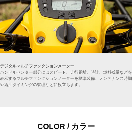
デジタルマルチファンクションメーター
ハンドルセンター部分にはスピード、走行距離、時計、燃料残量などを
表示するマルチファンクションメーターを標準装備、メンテナンス時期
や給油タイミングの管理などに役立ちます。
COLOR / カラー