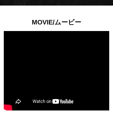
MOVIE/ムービー