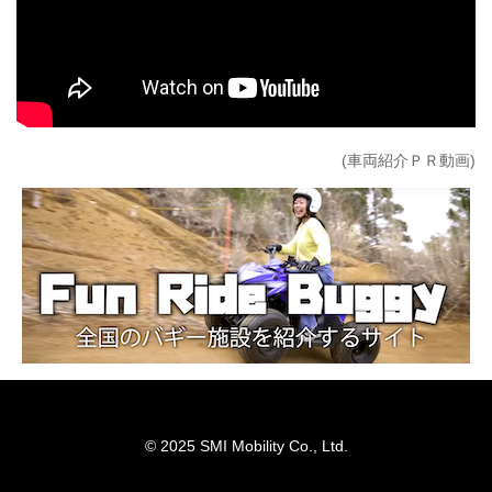
(車両紹介ＰＲ動画)
© 2025 SMI Mobility Co., Ltd.