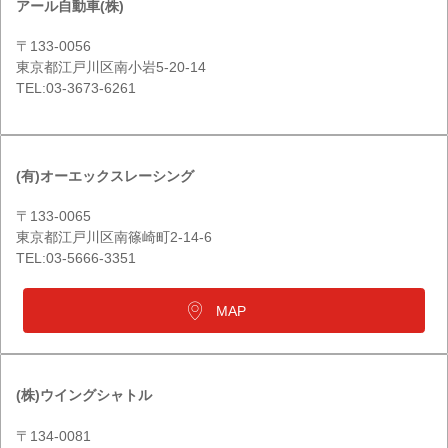
アール自動車(株)
〒133-0056
東京都江戸川区南小岩5-20-14
TEL:03-3673-6261
(有)オーエックスレーシング
〒133-0065
東京都江戸川区南篠崎町2-14-6
TEL:03-5666-3351
MAP
(株)ウイングシャトル
〒134-0081