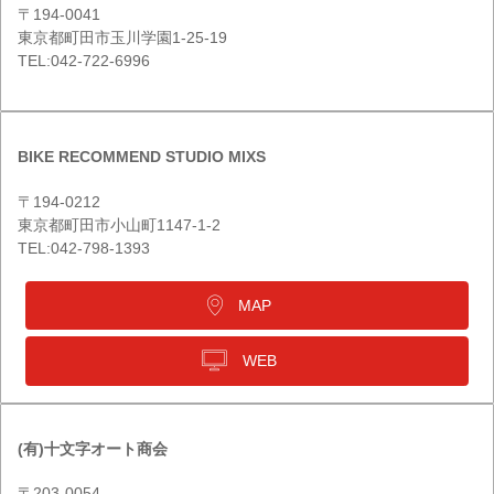
〒194-0041
東京都町田市玉川学園1-25-19
TEL:042-722-6996
BIKE RECOMMEND STUDIO MIXS
〒194-0212
東京都町田市小山町1147-1-2
TEL:042-798-1393
MAP
WEB
(有)十文字オート商会
〒203-0054