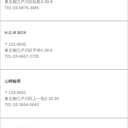
東京都江戸川区松島3-39-8
TEL:03-5879-3485
H.G.M BOX
〒132-0035
東京都江戸川区平井5-38-6
TEL:03-6657-2725
山崎輪業
〒133-0041
東京都江戸川区上一色2-16-25
TEL:03-3654-5643