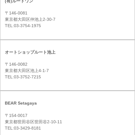
(有)ルートワン
〒146-0081
東京都大田区仲池上2-30-7
TEL:03-3754-1975
オートショップルート池上
〒146-0082
東京都大田区池上4-1-7
TEL:03-3752-7215
BEAR Setagaya
〒154-0017
東京都世田谷区世田谷2-10-11
TEL:03-3429-8181