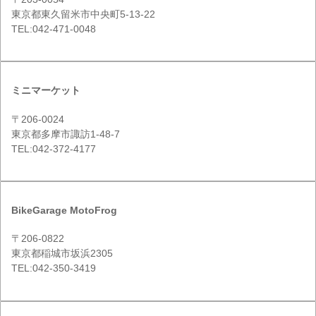
東京都東久留米市中央町5-13-22
TEL:042-471-0048
ミニマーケット
〒206-0024
東京都多摩市諏訪1-48-7
TEL:042-372-4177
BikeGarage MotoFrog
〒206-0822
東京都稲城市坂浜2305
TEL:042-350-3419