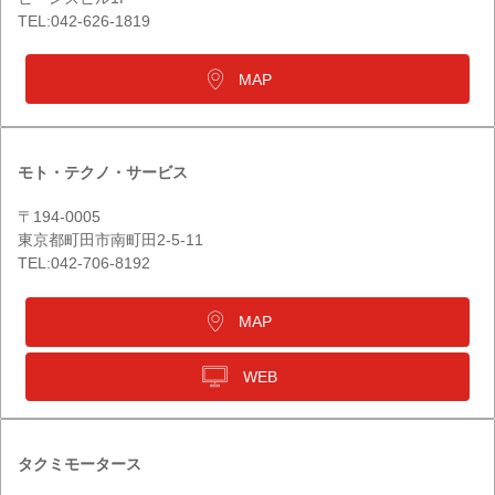
TEL:042-626-1819
MAP
モト・テクノ・サービス
〒194-0005
東京都町田市南町田2-5-11
TEL:042-706-8192
MAP
WEB
タクミモータース