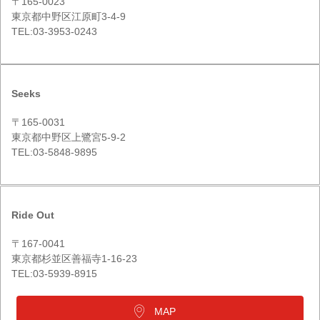
〒165-0023
東京都中野区江原町3-4-9
TEL:03-3953-0243
Seeks
〒165-0031
東京都中野区上鷺宮5-9-2
TEL:03-5848-9895
Ride Out
〒167-0041
東京都杉並区善福寺1-16-23
TEL:03-5939-8915
MAP