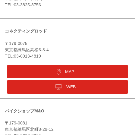
TEL:03-3825-8756
コネクティングロッド
〒179-0075
東京都練馬区高松6-3-4
TEL:03-6913-4819
MAP
WEB
バイクショップM&O
〒179-0081
東京都練馬区北町8-29-12