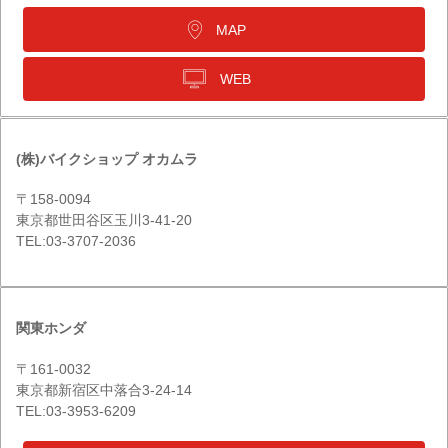
MAP
WEB
(株)バイクショップ オカムラ
〒158-0094
東京都世田谷区玉川3-41-20
TEL:03-3707-2036
関東ホンダ
〒161-0032
東京都新宿区中落合3-24-14
TEL:03-3953-6209