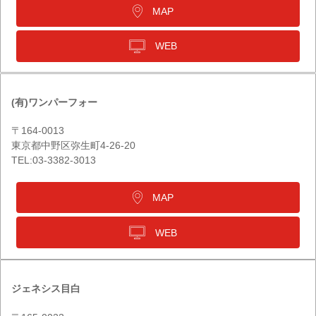
MAP
WEB
(有)ワンパーフォー
〒164-0013
東京都中野区弥生町4-26-20
TEL:03-3382-3013
MAP
WEB
ジェネシス目白