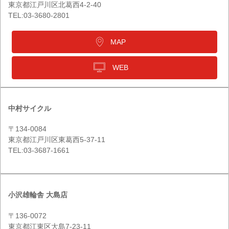
東京都江戸川区北葛西4-2-40
TEL:03-3680-2801
MAP
WEB
中村サイクル
〒134-0084
東京都江戸川区東葛西5-37-11
TEL:03-3687-1661
小沢雄輪舎 大島店
〒136-0072
東京都江東区大島7-23-11