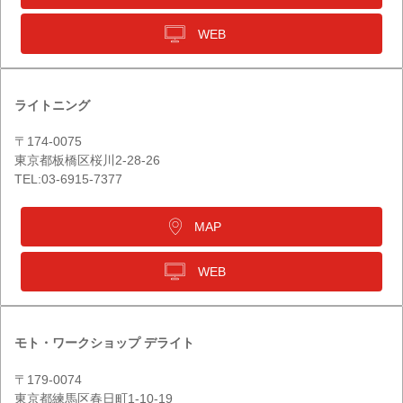
WEB
ライトニング
〒174-0075
東京都板橋区桜川2-28-26
TEL:03-6915-7377
MAP
WEB
モト・ワークショップ デライト
〒179-0074
東京都練馬区春日町1-10-19