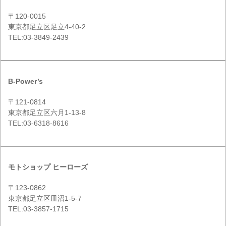
〒120-0015
東京都足立区足立4-40-2
TEL:03-3849-2439
B-Power’s
〒121-0814
東京都足立区六月1-13-8
TEL:03-6318-8616
モトショップ ヒーローズ
〒123-0862
東京都足立区皿沼1-5-7
TEL:03-3857-1715