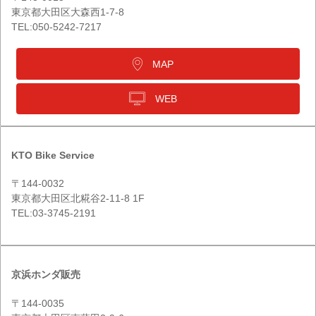
東京都大田区大森西1-7-8
TEL:050-5242-7217
MAP
WEB
KTO Bike Service
〒144-0032
東京都大田区北糀谷2-11-8 1F
TEL:03-3745-2191
京浜ホンダ販売
〒144-0035