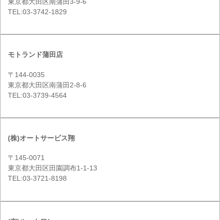
東京都大田区南蒲田3-9-6
TEL:03-3742-1829
モトランド蒲田店
〒144-0035
東京都大田区南蒲田2-8-6
TEL:03-3739-4564
(株)オートサービス翔
〒145-0071
東京都大田区田園調布1-1-13
TEL:03-3721-8198