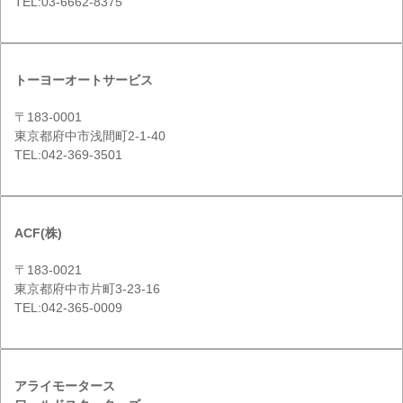
TEL:03-6662-8375
トーヨーオートサービス
〒183-0001
東京都府中市浅間町2-1-40
TEL:042-369-3501
ACF(株)
〒183-0021
東京都府中市片町3-23-16
TEL:042-365-0009
アライモータース