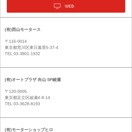
WEB
(有)西山モータース
〒116-0014
東京都荒川区東日暮里5-37-4
TEL:03-3801-1932
(有)オートプラザ 向山 SP綾瀬
〒120-0005
東京都足立区綾瀬4-8-14
TEL:03-3628-8193
(有)モーターショップヒロ