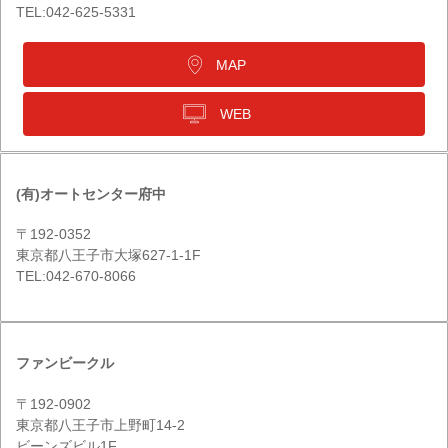
TEL:042-625-5331
MAP
WEB
(有)オートセンター府中
〒192-0352
東京都八王子市大塚627-1-1F
TEL:042-670-8066
ファンビークル
〒192-0902
東京都八王子市上野町14-2
ビーンズビル1F