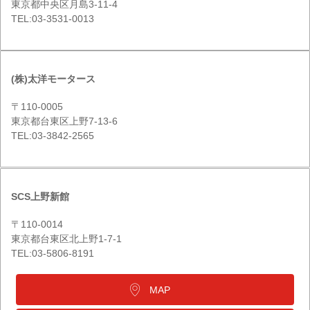
東京都中央区月島3-11-4
TEL:03-3531-0013
(株)太洋モータース
〒110-0005
東京都台東区上野7-13-6
TEL:03-3842-2565
SCS上野新館
〒110-0014
東京都台東区北上野1-7-1
TEL:03-5806-8191
MAP