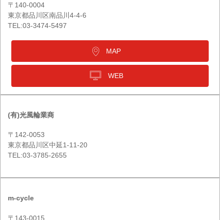
〒140-0004
東京都品川区南品川4-4-6
TEL:03-3474-5497
MAP
WEB
(有)光風輪業商
〒142-0053
東京都品川区中延1-11-20
TEL:03-3785-2655
m-cycle
〒143-0015