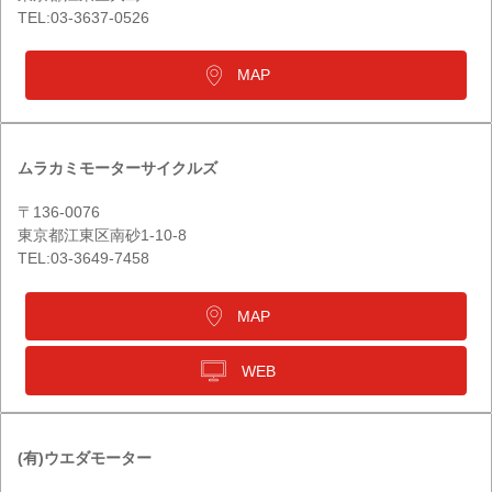
TEL:03-3637-0526
MAP
ムラカミモーターサイクルズ
〒136-0076
東京都江東区南砂1-10-8
TEL:03-3649-7458
MAP
WEB
(有)ウエダモーター