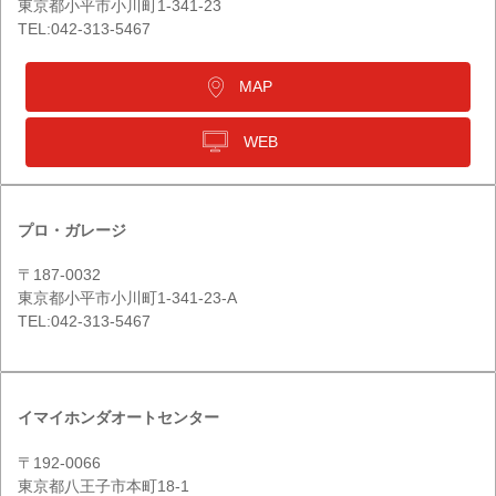
東京都小平市小川町1-341-23
TEL:042-313-5467
MAP
WEB
プロ・ガレージ
〒187-0032
東京都小平市小川町1-341-23-A
TEL:042-313-5467
イマイホンダオートセンター
〒192-0066
東京都八王子市本町18-1