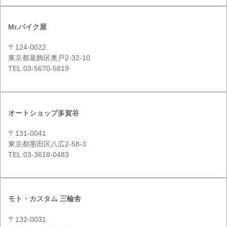
Mr.バイク屋
〒124-0022
東京都葛飾区奥戸2-32-10
TEL:03-5670-5819
オートショップ多賀谷
〒131-0041
東京都墨田区八広2-58-3
TEL:03-3618-0483
モト・カスタム 三輪舎
〒132-0031