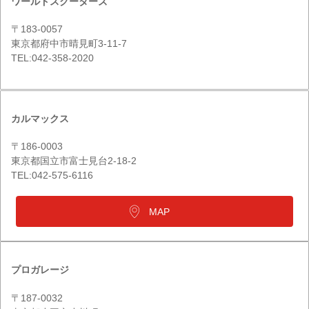
ワールドスクーターズ
〒183-0057
東京都府中市晴見町3-11-7
TEL:042-358-2020
カルマックス
〒186-0003
東京都国立市富士見台2-18-2
TEL:042-575-6116
MAP
プロガレージ
〒187-0032