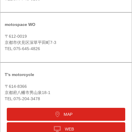
motospace WO
〒612-0019
京都市伏見区深草平田町7-3
TEL:075-645-4826
T's motorcycle
〒614-8366
京都府八幡市男山泉18-1
TEL:075-204-3478
MAP
WEB