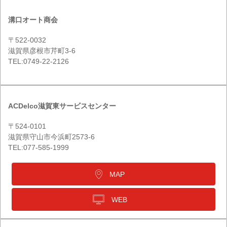
溝口オート商会
〒522-0032
滋賀県彦根市芹町3-6
TEL:0749-22-2126
ACDelco滋賀東サービスセンター
〒524-0101
滋賀県守山市今浜町2573-6
TEL:077-585-1999
MAP
WEB