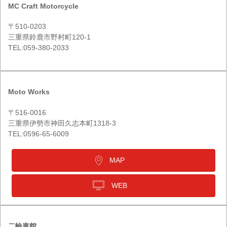
MC Craft Motorcycle
〒510-0203
三重県鈴鹿市野村町120-1
TEL:059-380-2033
Moto Works
〒516-0016
三重県伊勢市神田久志本町1318-3
TEL:0596-65-6009
MAP
WEB
二輪車館