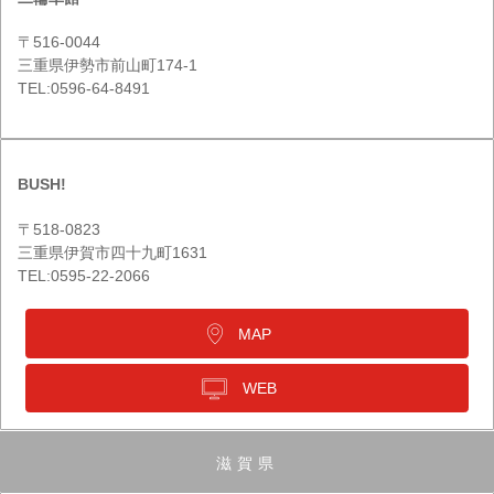
〒516-0044
三重県伊勢市前山町174-1
TEL:0596-64-8491
BUSH!
〒518-0823
三重県伊賀市四十九町1631
TEL:0595-22-2066
MAP
WEB
滋賀県