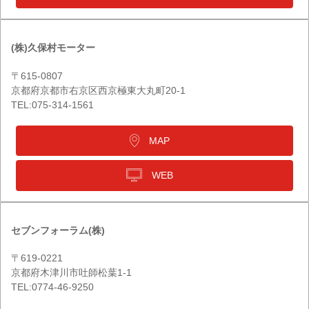
(株)久保村モーター
〒615-0807
京都府京都市右京区西京極東大丸町20-1
TEL:075-314-1561
MAP
WEB
セブンフォーラム(株)
〒619-0221
京都府木津川市吐師松葉1-1
TEL:0774-46-9250