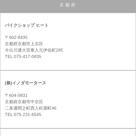
京都府
バイクショップ ヒート
〒602-8435
京都府京都市上京区
今出川通大宮東入元伊佐町285
TEL:075-417-0835
(株)イノダモータース
〒604-0831
京都府京都市中京区
二条通間之町西入松屋町46
TEL:075-231-6545