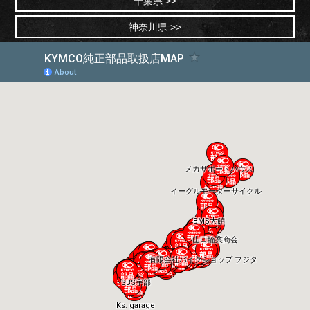
千葉県 >>
神奈川県 >>